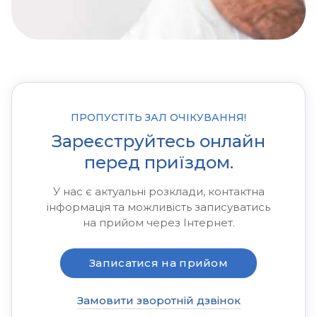
ПРОПУСТІТЬ ЗАЛ ОЧІКУВАННЯ!
Зареєструйтесь онлайн
перед приїздом.
У нас є актуальні розклади, контактна
інформація та можливість записуватись
на прийом через Інтернет.
Записатися на прийом
Замовити зворотній дзвінок