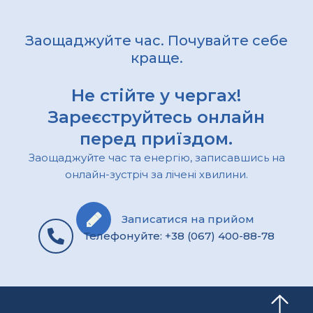
Заощаджуйте час. Почувайте себе
краще.
Не стійте у чергах!
Зареєструйтесь онлайн
перед приїздом.
Заощаджуйте час та енергію, записавшись на
онлайн-зустріч за лічені хвилини.
Записатися на прийом
Телефонуйте: +38 (067) 400-88-78