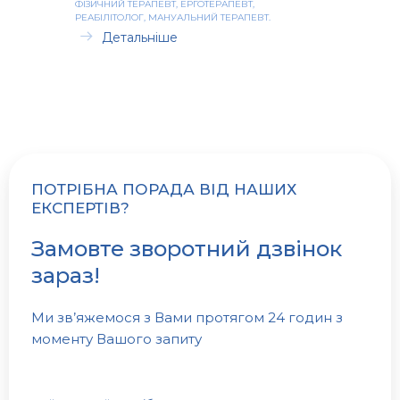
ФІЗИЧНИЙ ТЕРАПЕВТ, ЕРГОТЕРАПЕВТ,
РЕАБІЛІТОЛОГ, МАНУАЛЬНИЙ ТЕРАПЕВТ.
Детальніше
ПОТРІБНА ПОРАДА ВІД НАШИХ
ЕКСПЕРТІВ?
Замовте зворотний дзвінок
зараз!
Ми зв’яжемося з Вами протягом 24 годин з
моменту Вашого запиту