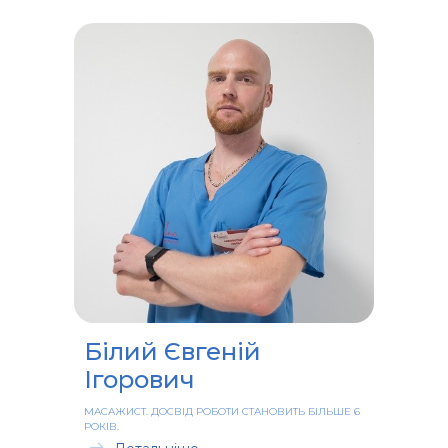
Білий Євгеній
Ігорович
МАСАЖИСТ. ДОСВІД РОБОТИ СТАНОВИТЬ БІЛЬШЕ 6
РОКІВ.