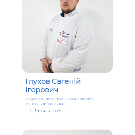
Глухов Євгеній
Ігорович
МЕДИЧНИЙ ДИРЕКТОР, ЛІКАР-НЕВРОЛОГ,
МАНУАЛЬНИЙ ТЕРАПЕВТ
Детальніше