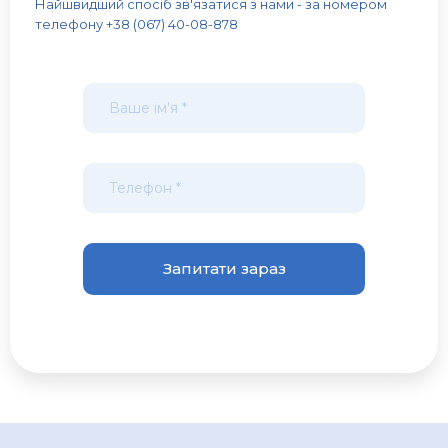
Найшвидший спосіб зв'язатися з нами - за номером
телефону +38 (067) 40-08-878