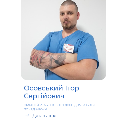
Осовський Ігор
Сергійович
СТАРШИЙ РЕАБІЛІТОЛОГ З ДОСВІДОМ РОБОТИ
ПОНАД 4 РОКИ
Детальніше