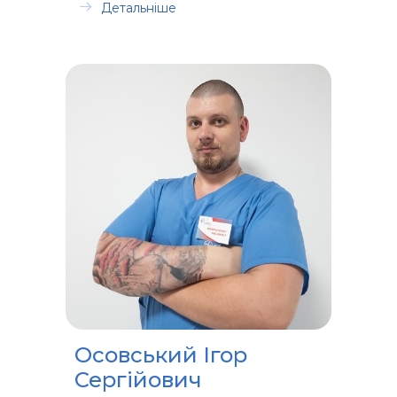
Детальніше
Осовський Ігор
Сергійович