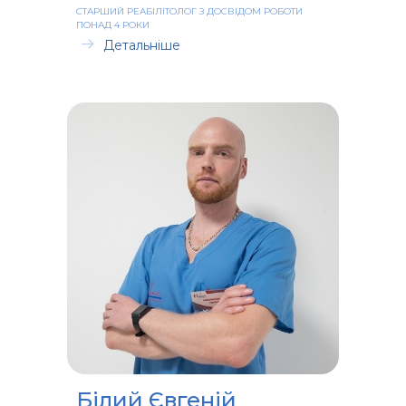
СТАРШИЙ РЕАБІЛІТОЛОГ З ДОСВІДОМ РОБОТИ
ПОНАД 4 РОКИ
Детальніше
Білий Євгеній