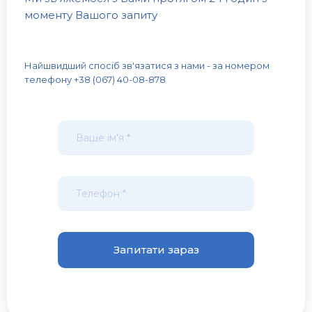
моменту Вашого запиту
Найшвидший спосіб зв'язатися з нами - за номером
телефону +38 (067) 40-08-878