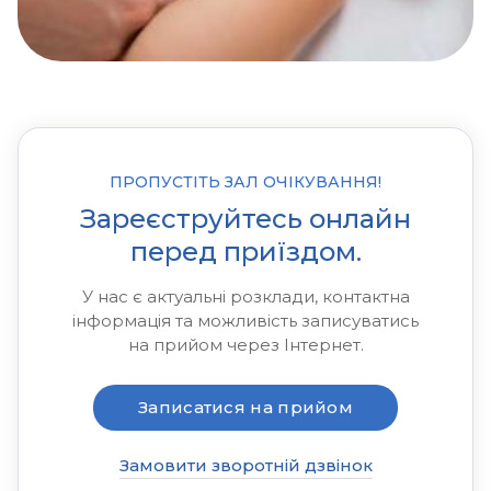
ПРОПУСТІТЬ ЗАЛ ОЧІКУВАННЯ!
Зареєструйтесь онлайн
перед приїздом.
У нас є актуальні розклади, контактна
інформація та можливість записуватись
на прийом через Інтернет.
Записатися на прийом
Замовити зворотній дзвінок