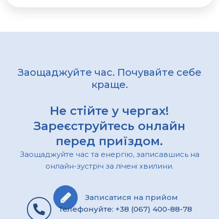
Заощаджуйте час. Почувайте себе
краще.
Не стійте у чергах!
Зареєструйтесь онлайн
перед приїздом.
Заощаджуйте час та енергію, записавшись на
онлайн-зустріч за лічені хвилини.
Записатися на прийом
Телефонуйте: +38 (067) 400-88-78