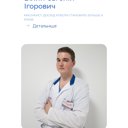
Ігорович
МАСАЖИСТ. ДОСВІД РОБОТИ СТАНОВИТЬ БІЛЬШЕ 6
РОКІВ.
Детальніше