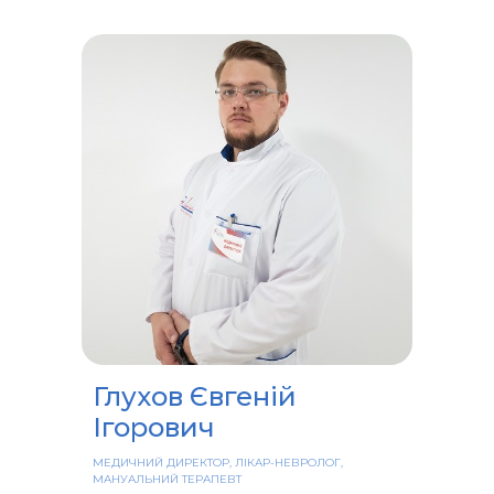
Глухов Євгеній
Ігорович
МЕДИЧНИЙ ДИРЕКТОР, ЛІКАР-НЕВРОЛОГ,
МАНУАЛЬНИЙ ТЕРАПЕВТ