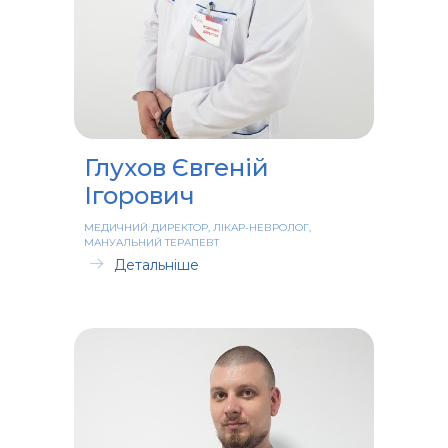
Глухов Євгеній
Ігорович
МЕДИЧНИЙ ДИРЕКТОР, ЛІКАР-НЕВРОЛОГ,
МАНУАЛЬНИЙ ТЕРАПЕВТ
Детальніше