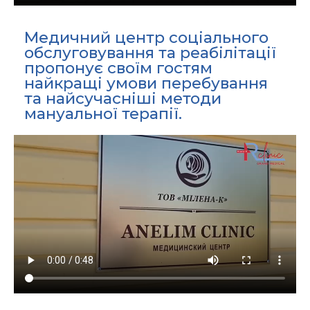
Медичний центр соціального
обслуговування та реабілітації
пропонує своїм гостям
найкращі умови перебування
та найсучасніші методи
мануальної терапії.