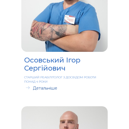
Осовський Ігор
Сергійович
СТАРШИЙ РЕАБІЛІТОЛОГ З ДОСВІДОМ РОБОТИ
ПОНАД 4 РОКИ
Детальніше