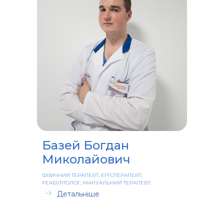
Базей Богдан
Миколайович
ФІЗИЧНИЙ ТЕРАПЕВТ, ЕРГОТЕРАПЕВТ,
РЕАБІЛІТОЛОГ, МАНУАЛЬНИЙ ТЕРАПЕВТ.
Детальніше