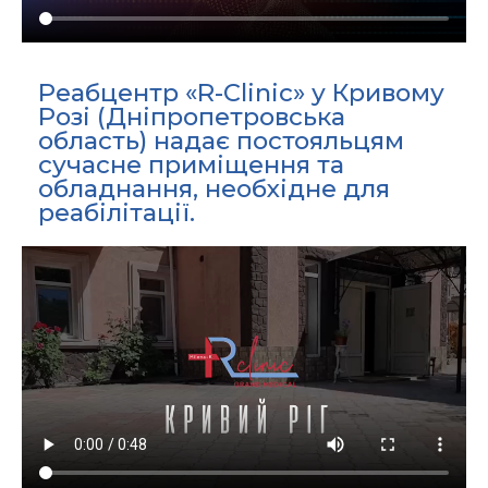
Реабцентр «R-Clinic» у Кривому
Розі (Дніпропетровська
область) надає постояльцям
сучасне приміщення та
обладнання, необхідне для
реабілітації.