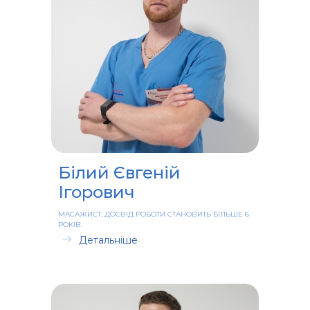
Білий Євгеній
Ігорович
МАСАЖИСТ. ДОСВІД РОБОТИ СТАНОВИТЬ БІЛЬШЕ 6
РОКІВ.
Детальніше