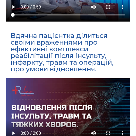
Вдячна пацієнтка ділиться
своїми враженнями про
ефективні комплекси
реабілітації після інсульту,
інфаркту, травм та операцій,
про умови відновлення.