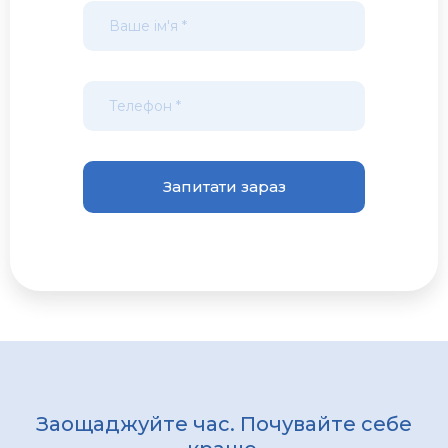
Заощаджуйте час. Почувайте себе