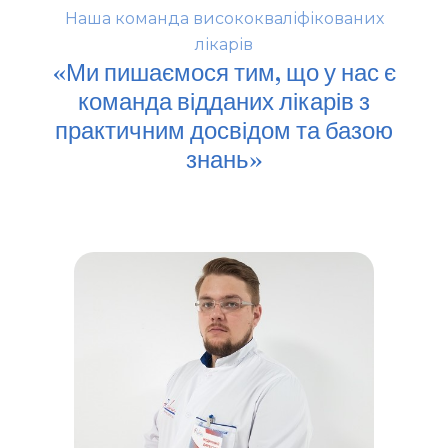
Наша команда висококваліфікованих
лікарів
«Ми пишаємося тим, що у нас є
команда відданих лікарів з
практичним досвідом та базою
знань»