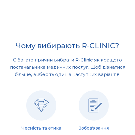
Чому вибирають R-CLINIC?
Є багато причин вибрати
R-Clinic
як кращого
постачальника медичних послуг. Щоб дізнатися
більше, виберіть один з наступних варіантів:
Чесність та етика
Зобов'язання