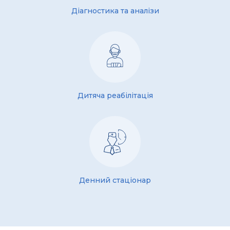
Діагностика та аналізи
Дитяча реабілітація
Денний стаціонар