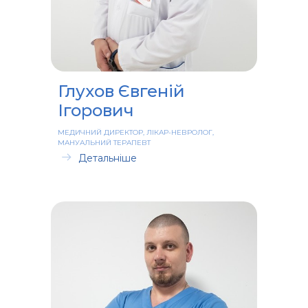
Глухов Євгеній
Ігорович
МЕДИЧНИЙ ДИРЕКТОР, ЛІКАР-НЕВРОЛОГ,
МАНУАЛЬНИЙ ТЕРАПЕВТ
Детальніше