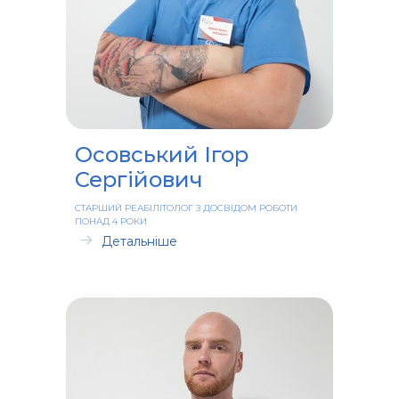
Осовський Ігор
Сергійович
СТАРШИЙ РЕАБІЛІТОЛОГ З ДОСВІДОМ РОБОТИ
ПОНАД 4 РОКИ
Детальніше