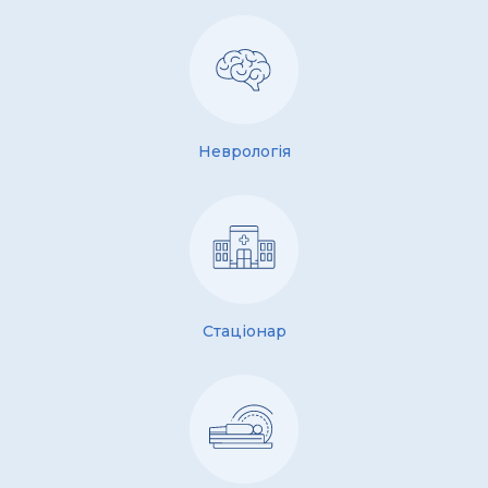
Неврологія
Стаціонар