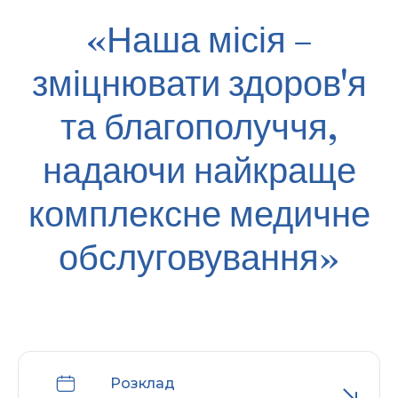
«Наша місія –
зміцнювати здоров'я
та благополуччя,
надаючи найкраще
комплексне медичне
обслуговування»
Розклад