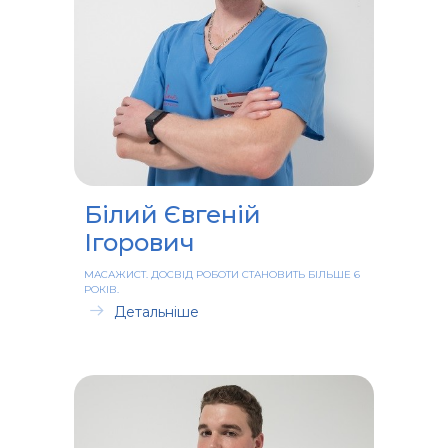
Білий Євгеній
Ігорович
МАСАЖИСТ. ДОСВІД РОБОТИ СТАНОВИТЬ БІЛЬШЕ 6
РОКІВ.
Детальніше