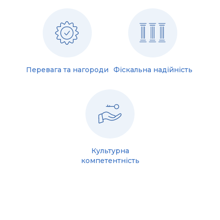
Перевага та нагороди
Фіскальна надійність
Культурна
компетентність