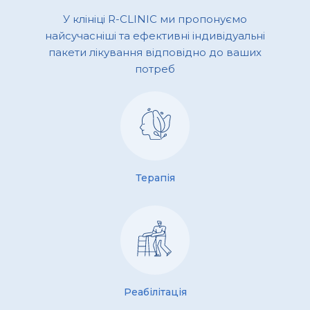
У клініці R-CLINIC ми пропонуємо
найсучасніші та ефективні індивідуальні
пакети лікування відповідно до ваших
потреб
Терапія
Реабілітація