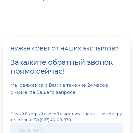
НУЖЕН СОВЕТ ОТ НАШИХ ЭКСПЕРТОВ?
Закажите обратный звонок
прямо сейчас!
Мы свяжемся с Вами в течение 24 часов
с момента Вашего запроса
Самый быстрый способ связаться с нами — по номеру
телефона +38 (067) 40-08-878