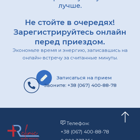
лучше.
Не стойте в очередях!
Зарегистрируйтесь онлайн
перед приездом.
Экономьте время и энергию, записавшись на
онлайн-встречу за считанные минуты.
Записаться на прием
Звоните: +38 (067) 400-88-78
Телефон:
+38 (067) 400-88-78