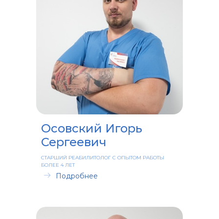
Осовский Игорь
Сергеевич
СТАРШИЙ РЕАБИЛИТОЛОГ С ОПЫТОМ РАБОТЫ
БОЛЕЕ 4 ЛЕТ
Подробнее