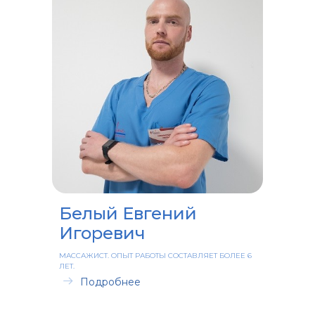
Белый Евгений
Игоревич
МАССАЖИСТ. ОПЫТ РАБОТЫ СОСТАВЛЯЕТ БОЛЕЕ 6
ЛЕТ.
Подробнее