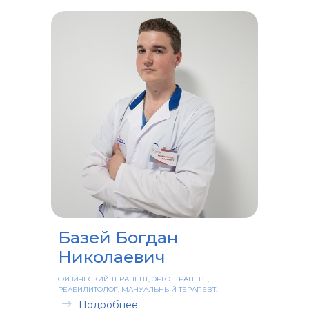
Базей Богдан
Николаевич
ФИЗИЧЕСКИЙ ТЕРАПЕВТ, ЭРГОТЕРАПЕВТ,
РЕАБИЛИТОЛОГ, МАНУАЛЬНЫЙ ТЕРАПЕВТ.
Подробнее