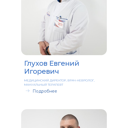
Глухов Евгений
Игоревич
МЕДИЦИНСКИЙ ДИРЕКТОР, ВРАЧ-НЕВРОЛОГ,
МАНУАЛЬНЫЙ ТЕРАПЕВТ
Подробнее