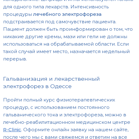
для одного типа лекарств.
Интенсивность
процедуры
лечебного электрофореза
подстраивается под самочувствие пациента.
Пациент должен быть проинформирован о том, что
никакие другие кремы, мази или гели не должны
использоваться на обрабатываемой области. Если
такой случай имеет место, назначается недельный
перерыв.
Гальванизация и лекарственный
электрофорез в Одессе
Пройти полный курс физиотерапевтических
процедур, с использованием постоянного
гальванического тока и электрофореза, можно в
лечебно-реабилитационном медицинском центре
R-Clinic
. Оформите онлайн заявку на нашем сайте,
после чего мы с вами свяжемся и ответим на все