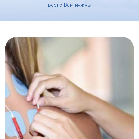
всего Вам нужны