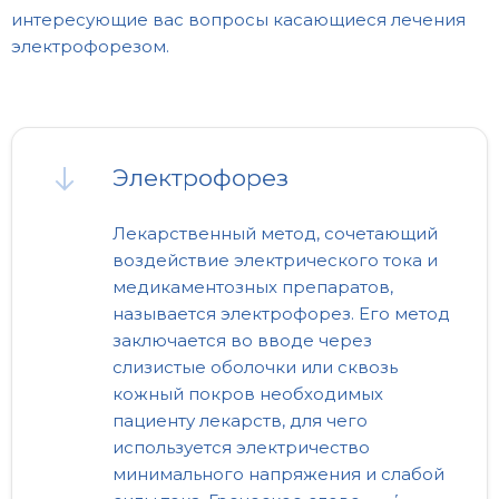
интересующие вас вопросы касающиеся лечения
электрофорезом.
Электрофорез
Лекарственный метод, сочетающий
воздействие электрического тока и
медикаментозных препаратов,
называется электрофорез. Его метод
заключается во вводе через
слизистые оболочки или сквозь
кожный покров необходимых
пациенту лекарств, для чего
используется электричество
минимального напряжения и слабой