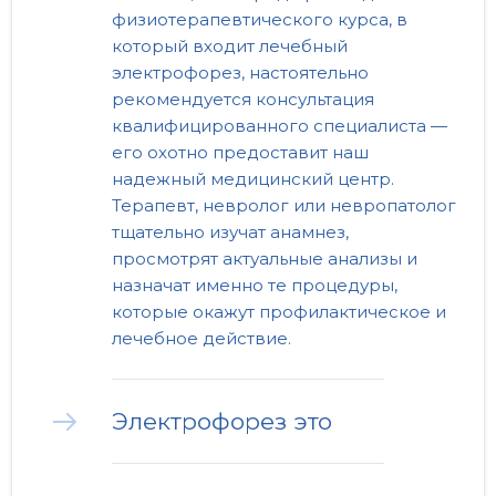
физиотерапевтического курса, в
который входит лечебный
электрофорез, настоятельно
рекомендуется консультация
квалифицированного специалиста —
его охотно предоставит наш
надежный медицинский центр.
Терапевт, невролог или невропатолог
тщательно изучат анамнез,
просмотрят актуальные анализы и
назначат именно те процедуры,
которые окажут профилактическое и
лечебное действие.
Электрофорез это