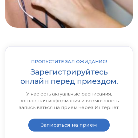
ПРОПУСТИТЕ ЗАЛ ОЖИДАНИЯ!
Зарегистрируйтесь
онлайн перед приездом.
У нас есть актуальные расписания,
контактная информация и возможность
записываться на прием через Интернет.
Записаться на прием