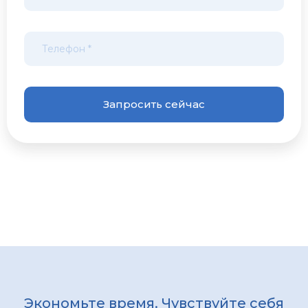
Экономьте время. Чувствуйте себя