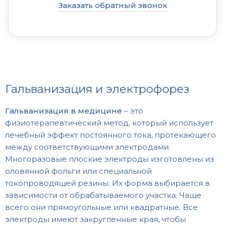
Заказать обратный звонок
Гальванизация и электрофорез
Гальванизация в медицине
– это
физиотерапевтический метод, который использует
лечебный эффект постоянного тока, протекающего
между соответствующими электродами.
Многоразовые плоские электроды изготовлены из
оловянной фольги или специальной
токопроводящей резины.
Их форма выбирается в
зависимости от обрабатываемого участка. Чаще
всего они прямоугольные или квадратные. Все
электроды имеют закругленные края, чтобы