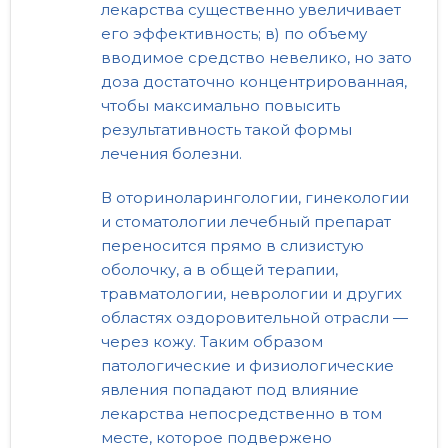
лекарства существенно увеличивает
его эффективность; в) по объему
вводимое средство невелико, но зато
доза достаточно концентрированная,
чтобы максимально повысить
результативность такой формы
лечения болезни.
В оториноларингологии, гинекологии
и стоматологии лечебный препарат
переносится прямо в слизистую
оболочку, а в общей терапии,
травматологии, неврологии и других
областях оздоровительной отрасли —
через кожу. Таким образом
патологические и физиологические
явления попадают под влияние
лекарства непосредственно в том
месте, которое подвержено