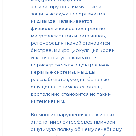
активизируются иммунные и
защитные функции организма
индивида, налаживается
физиологическое восприятие
микроэлементов и витаминов,
регенерация тканей становится
быстрее, микроциркуляция крови
ускоряется, успокаиваются
периферическая и центральная
нервные системы, мышцы
расслабляются, уходят болевые
ощущения, снимаются отеки,
воспаление становится не таким
интенсивным.
Во многих нарушениях различных
этиологий электрофорез приносит
ощутимую пользу общему лечебному