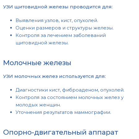
УЗИ щитовидной железы проводится для:
Выявления узлов, кист, опухолей.
Оценки размеров и структуры железы.
Контроля за лечением заболеваний
щитовидной железы.
Молочные железы
УЗИ молочных желез используется для:
Диагностики кист, фиброаденом, опухолей.
Контроля за состоянием молочных желез у
молодых женщин.
Уточнения результатов маммографии.
Опорно-двигательный аппарат