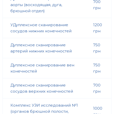
700
аорты (восходящая, дуга,
грн
брюшной отдел)
УДуплексное сканирование
1200
сосудов нижних конечностей
грн
Дуплексное сканирование
750
артерий нижних конечностей
грн
Дуплексное сканирование вен
750
конечностей
грн
Дуплексное сканирование
700
сосудов верхних конечностей
грн
Комплекс УЗИ исследований №1
1000
(органов брюшной полости,