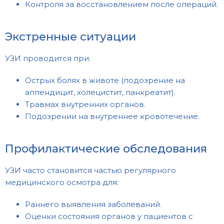
Контроля за восстановлением после операций.
Экстренные ситуации
УЗИ проводится при:
Острых болях в животе (подозрение на
аппендицит, холецистит, панкреатит).
Травмах внутренних органов.
Подозрении на внутреннее кровотечение.
Профилактические обследования
УЗИ часто становится частью регулярного
медицинского осмотра для:
Раннего выявления заболеваний.
Оценки состояния органов у пациентов с