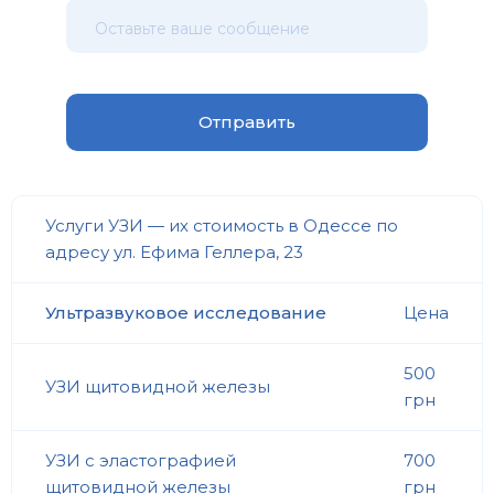
Услуги УЗИ — их стоимость в Одессе по
адресу ул. Ефима Геллера, 23
Ультразвуковое исследование
Цена
500
УЗИ щитовидной железы
грн
УЗИ с эластографией
700
щитовидной железы
грн