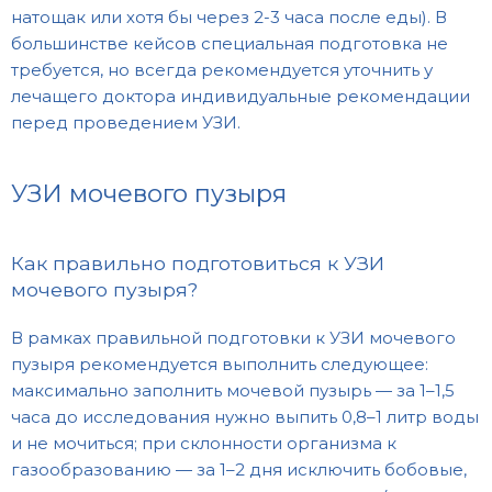
натощак или хотя бы через 2-3 часа после еды). В
большинстве кейсов специальная подготовка не
требуется, но всегда рекомендуется уточнить у
лечащего доктора индивидуальные рекомендации
перед проведением УЗИ.
УЗИ мочевого пузыря
Как правильно подготовиться к УЗИ
мочевого пузыря?
В рамках правильной подготовки к УЗИ мочевого
пузыря рекомендуется выполнить следующее:
максимально заполнить мочевой пузырь — за 1–1,5
часа до исследования нужно выпить 0,8–1 литр воды
и не мочиться; при склонности организма к
газообразованию — за 1–2 дня исключить бобовые,