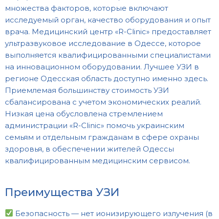
множества факторов, которые включают
исследуемый орган, качество оборудования и опыт
врача. Медицинский центр «R-Clinic» предоставляет
ультразвуковое исследование в Одессе, которое
выполняется квалифицированными специалистами
на инновационном оборудовании. Лучшее УЗИ в
регионе Одесская область доступно именно здесь.
Приемлемая большинству стоимость УЗИ
сбалансирована с учетом экономических реалий.
Низкая цена обусловлена стремлением
администрации «R-Clinic» помочь украинским
семьям и отдельным гражданам в сфере охраны
здоровья, в обеспечении жителей Одессы
квалифицированным медицинским сервисом.
Преимущества УЗИ
Безопасность — нет ионизирующего излучения (в