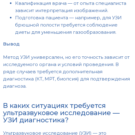
Квалификация врача — от опыта специалиста
зависит интерпретация изображений.
Подготовка пациента — например, для УЗИ
брюшной полости требуется соблюдение
диеты для уменьшения газообразования.
Вывод
Метод УЗИ универсален, но его точность зависит от
исследуемого органа и условий проведения. В
ряде случаев требуется дополнительная
диагностика (КТ, МРТ, биопсия) для подтверждения
диагноза.
В каких ситуациях требуется
ультразвуковое исследование —
УЗИ диагностика?
Ультразвуковое исследование (УЗИ) — это