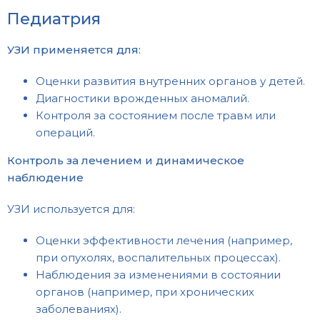
Педиатрия
УЗИ применяется для:
Оценки развития внутренних органов у детей.
Диагностики врожденных аномалий.
Контроля за состоянием после травм или
операций.
Контроль за лечением и динамическое
наблюдение
УЗИ используется для:
Оценки эффективности лечения (например,
при опухолях, воспалительных процессах).
Наблюдения за изменениями в состоянии
органов (например, при хронических
заболеваниях).