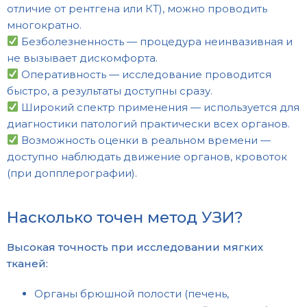
отличие от рентгена или КТ), можно проводить
многократно.
Безболезненность — процедура неинвазивная и
не вызывает дискомфорта.
Оперативность — исследование проводится
быстро, а результаты доступны сразу.
Широкий спектр применения — используется для
диагностики патологий практически всех органов.
Возможность оценки в реальном времени —
доступно наблюдать движение органов, кровоток
(при допплерографии).
Насколько точен метод УЗИ?
Высокая точность при исследовании мягких
тканей:
Органы брюшной полости (печень,