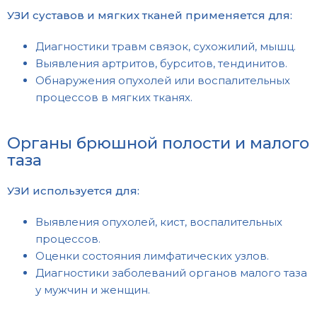
УЗИ суставов и мягких тканей применяется для:
Диагностики травм связок, сухожилий, мышц.
Выявления артритов, бурситов, тендинитов.
Обнаружения опухолей или воспалительных
процессов в мягких тканях.
Органы брюшной полости и малого
таза
УЗИ используется для:
Выявления опухолей, кист, воспалительных
процессов.
Оценки состояния лимфатических узлов.
Диагностики заболеваний органов малого таза
у мужчин и женщин.