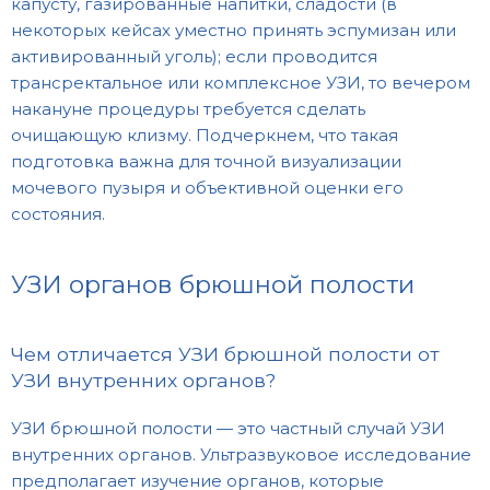
капусту, газированные напитки, сладости (в
некоторых кейсах уместно принять эспумизан или
активированный уголь); если проводится
трансректальное или комплексное УЗИ, то вечером
накануне процедуры требуется сделать
очищающую клизму. Подчеркнем, что такая
подготовка важна для точной визуализации
мочевого пузыря и объективной оценки его
состояния.
УЗИ органов брюшной полости
Чем отличается УЗИ брюшной полости от
УЗИ внутренних органов?
УЗИ брюшной полости — это частный случай УЗИ
внутренних органов. Ультразвуковое исследование
предполагает изучение органов, которые