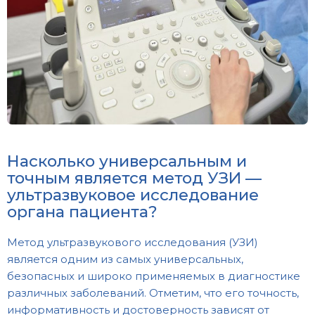
Насколько универсальным и
точным является метод УЗИ —
ультразвуковое исследование
органа пациента?
Метод ультразвукового исследования (УЗИ)
является одним из самых универсальных,
безопасных и широко применяемых в диагностике
различных заболеваний. Отметим, что его точность,
информативность и достоверность зависят от