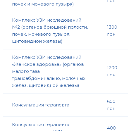
грн
почек и мочевого пузыря)
Комплекс УЗИ исследований
№2 (органов брюшной полости,
1300
почек, мочевого пузыря,
грн
щитовидной железы)
Комплекс УЗИ исследований
«Женское здоровье» (органов
1200
малого таза
грн
трансабдоминально, молочных
желез, щитовидной железы)
600
Консультация терапевта
грн
Консультация терапевта
400