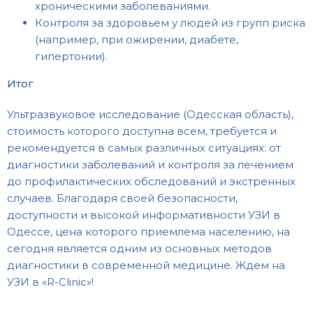
хроническими заболеваниями.
Контроля за здоровьем у людей из групп риска
(например, при ожирении, диабете,
гипертонии).
Итог
Ультразвуковое исследование (Одесская область),
стоимость которого доступна всем, требуется и
рекомендуется в самых различных ситуациях: от
диагностики заболеваний и контроля за лечением
до профилактических обследований и экстренных
случаев. Благодаря своей безопасности,
доступности и высокой информативности УЗИ в
Одессе, цена которого приемлема населению, на
сегодня является одним из основных методов
диагностики в современной медицине. Ждем на
УЗИ в «R-Clinic»!