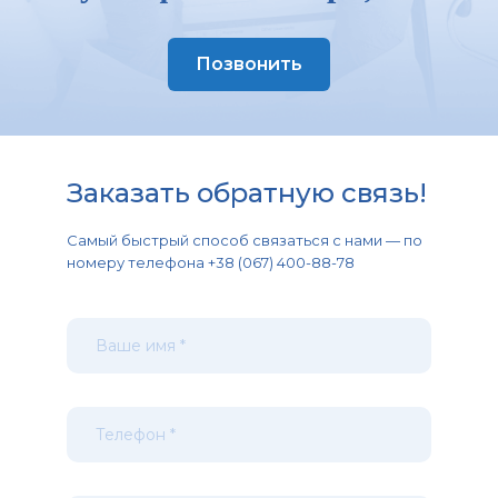
Позвонить
Заказать обратную связь!
Самый быстрый способ связаться с нами — по
номеру телефона +38 (067) 400-88-78