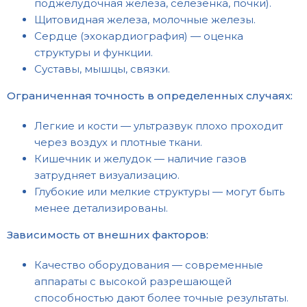
поджелудочная железа, селезёнка, почки).
Щитовидная железа, молочные железы.
Сердце (эхокардиография) — оценка
структуры и функции.
Суставы, мышцы, связки.
Ограниченная точность в определенных случаях:
Легкие и кости — ультразвук плохо проходит
через воздух и плотные ткани.
Кишечник и желудок — наличие газов
затрудняет визуализацию.
Глубокие или мелкие структуры — могут быть
менее детализированы.
Зависимость от внешних факторов:
Качество оборудования — современные
аппараты с высокой разрешающей
способностью дают более точные результаты.