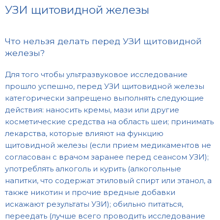
УЗИ щитовидной железы
Что нельзя делать перед УЗИ щитовидной
железы?
Для того чтобы ультразвуковое исследование
прошло успешно, перед УЗИ щитовидной железы
категорически запрещено выполнять следующие
действия: наносить кремы, мази или другие
косметические средства на область шеи; принимать
лекарства, которые влияют на функцию
щитовидной железы (если прием медикаментов не
согласован с врачом заранее перед сеансом УЗИ);
употреблять алкоголь и курить (алкогольные
напитки, что содержат этиловый спирт или этанол, а
также никотин и прочие вредные добавки
искажают результаты УЗИ); обильно питаться,
переедать (лучше всего проводить исследование