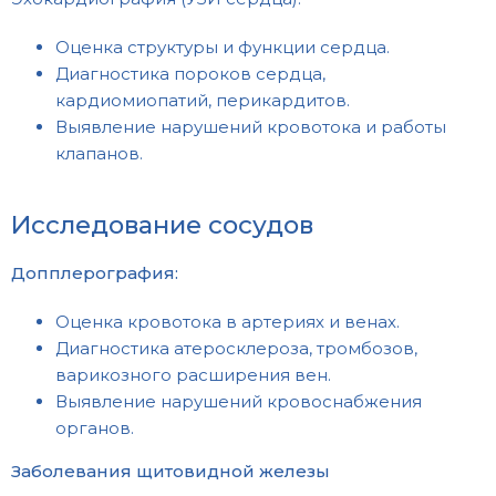
Оценка структуры и функции сердца.
Диагностика пороков сердца,
кардиомиопатий, перикардитов.
Выявление нарушений кровотока и работы
клапанов.
Исследование сосудов
Допплерография:
Оценка кровотока в артериях и венах.
Диагностика атеросклероза, тромбозов,
варикозного расширения вен.
Выявление нарушений кровоснабжения
органов.
Заболевания щитовидной железы